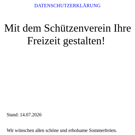
DATENSCHUTZERKLÄRUNG
Mit dem Schützenverein Ihre
Freizeit gestalten!
Stand: 14.07.2026
Wir wünschen allen schöne und erholsame Sommerferien.