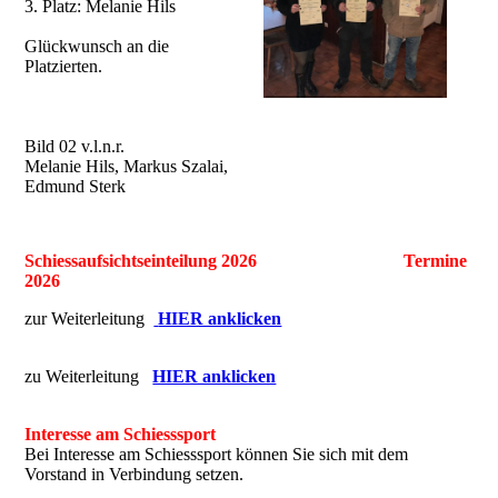
3. Platz: Melanie Hils
Glückwunsch an die
Platzierten.
Bild 02 v.l.n.r.
Melanie Hils, Markus Szalai,
Edmund Sterk
Schiessaufsichtseinteilung 2026 Termine
2026
zur Weiterleitung
HIER anklicken
zu Weiterleitung
HIER anklicken
Interesse am Schiesssport
Bei Interesse am Schiesssport können Sie sich mit dem
Vorstand in Verbindung setzen.