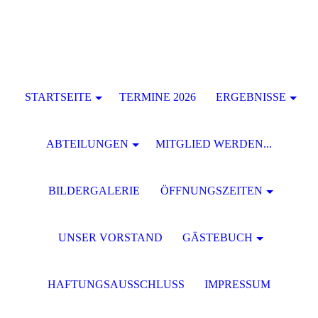
STARTSEITE
TERMINE 2026
ERGEBNISSE
ABTEILUNGEN
MITGLIED WERDEN...
BILDERGALERIE
ÖFFNUNGSZEITEN
UNSER VORSTAND
GÄSTEBUCH
HAFTUNGSAUSSCHLUSS
IMPRESSUM