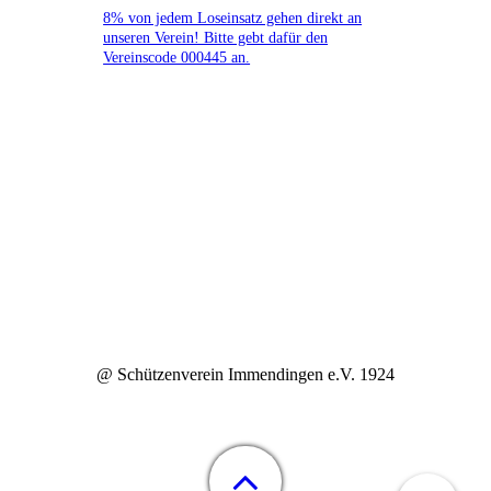
8% von jedem Loseinsatz gehen direkt an
unseren Verein! Bitte gebt dafür den
Vereinscode 000445 an.
@ Schützenverein Immendingen e.V. 1924