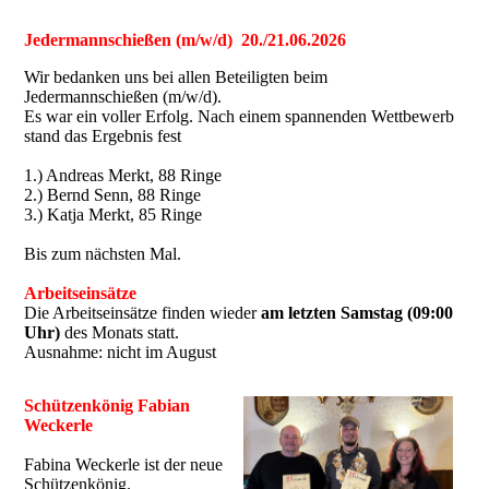
Jedermannschießen (m/w/d) 20./21.06.2026
Wir bedanken uns bei allen Beteiligten beim
Jedermannschießen (m/w/d).
Es war ein voller Erfolg. Nach einem spannenden Wettbewerb
stand das Ergebnis fest
1.) Andreas Merkt, 88 Ringe
2.) Bernd Senn, 88 Ringe
3.) Katja Merkt, 85 Ringe
Bis zum nächsten Mal.
Arbeitseinsätze
Die Arbeitseinsätze finden wieder
am letzten Samstag (09:00
Uhr)
des Monats statt.
Ausnahme: nicht im August
Schützenkönig Fabian
Weckerle
Fabina Weckerle ist der neue
Schützenkönig.