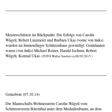
Meisterschützen im Blickpunkt: Die Erfolge von Carolin
Wägeli, Robert Linzmeier und Barbara Ukas (vorne von links)
wurden im Immendinger Schützenhaus gewürdigt. Gratulanten
waren (von links) Michael Reiner, Harald Jochum, Robert
Wägeli, Konrad Ukas
( FOTO:
Walter Sautter ca.08.09.2015 )
Gränzbote (07.10.14)
Die Mannschafts-Weltmeisterin Carolin Wägeli vom
Schützenverein Bärenthal unter dem Medaillenbaum, an dem