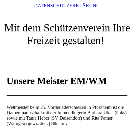
DATENSCHUTZERKLÄRUNG
Mit dem Schützenverein Ihre
Freizeit gestalten!
Unsere Meister EM/WM
Weltmeister beim 25. Vorderladerschießen in Pforzheim ist die
Damenmannschaft mit der Immendingerin Barbara Ukas (links)
sowie mit Tania Heber (SV Daisendorf) und Rita Pamer
(Warngau) geworden.
| Bild: privat