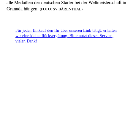
alle Medaillen der deutschen Starter bei der Weltmeisterschaft in
Granada hängen.
(FOTO: SV BÄRENTHAL)
Für jeden Einkauf den Ihr über unseren Link tätigt, erhalten
wir eine kleine Rückvergütung. Bitte nutzt diesen Service,
vielen Dank!