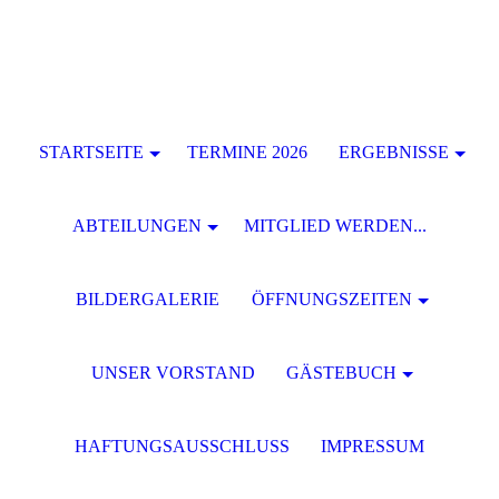
STARTSEITE
TERMINE 2026
ERGEBNISSE
ABTEILUNGEN
MITGLIED WERDEN...
BILDERGALERIE
ÖFFNUNGSZEITEN
UNSER VORSTAND
GÄSTEBUCH
HAFTUNGSAUSSCHLUSS
IMPRESSUM