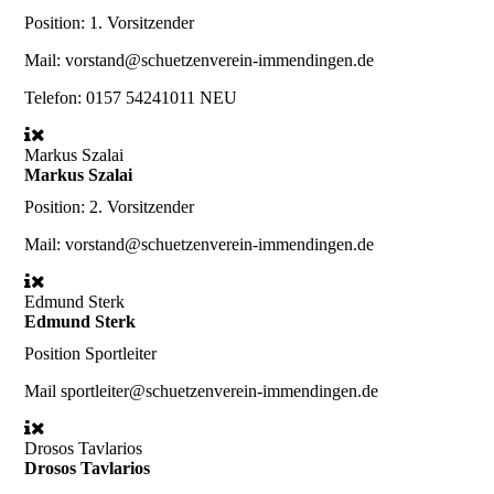
Position:
1. Vorsitzender
Mail:
vorstand@schuetzenverein-immendingen.de
Telefon:
0157 54241011 NEU
Markus Szalai
Markus Szalai
Position:
2. Vorsitzender
Mail:
vorstand@schuetzenverein-immendingen.de
Edmund Sterk
Edmund Sterk
Position
Sportleiter
Mail
sportleiter@schuetzenverein-immendingen.de
Drosos Tavlarios
Drosos Tavlarios