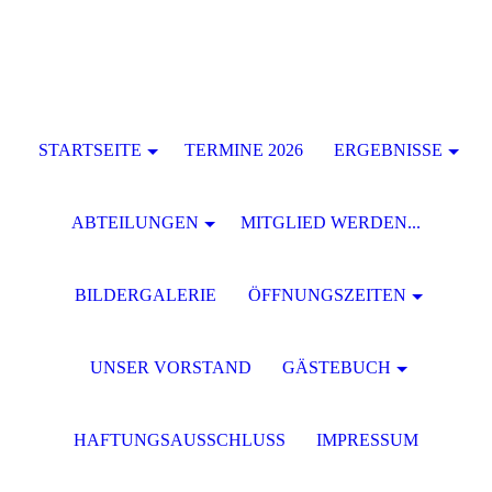
STARTSEITE
TERMINE 2026
ERGEBNISSE
ABTEILUNGEN
MITGLIED WERDEN...
BILDERGALERIE
ÖFFNUNGSZEITEN
UNSER VORSTAND
GÄSTEBUCH
HAFTUNGSAUSSCHLUSS
IMPRESSUM