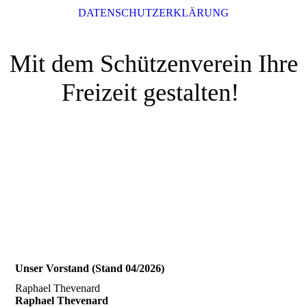
DATENSCHUTZERKLÄRUNG
Mit dem Schützenverein Ihre
Freizeit gestalten!
Unser Vorstand (Stand 04/2026)
Raphael Thevenard
Raphael Thevenard