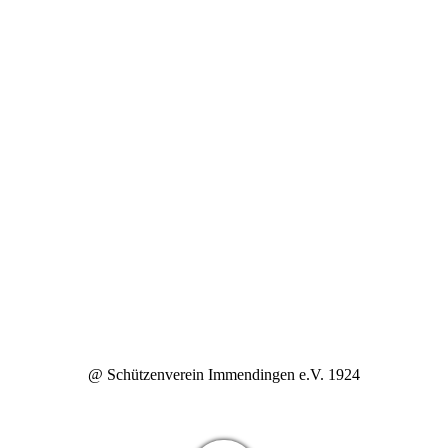
@ Schützenverein Immendingen e.V. 1924