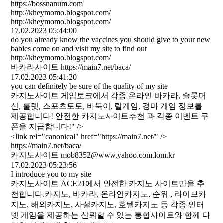
https://bossnanum.com
http://kheymomo.blogspot.com/
http://kheymomo.blogspot.com/
17.02.2023
05:44:00
do you already know the vaccines you should give to your new
babies come on and visit my site to find out
http:­//­kheymomo.­blogspot.­com/­
바카라사이트 https://main7.net/baca/
17.02.2023
05:41:20
you can definitely be sure of the quality of my site
카지노사이트 게임토크에서 각종 온라인 바카라, 슬롯머
신, 룰렛, 스포츠토토, 바둑이, 릴게임, 경마 게임 정보를
제공합니다! 안전한 카지노사이트추천 과 각종 이벤트 쿠
폰을 지급합니다!" />
<link rel=­"canonical" href=­"https:­//­main7.­net/­" />
https://main7.net/baca/
카지노사이트 mob8352@www.yahoo.com.lom.kr
17.02.2023
05:23:56
I introduce you to my site
카지노사이트 ACE21에서 안전한 카지노 사이트만을 추
천합니다.카지노, 바카라, 온라인카지노, 순위 , 라이브카
지노, 해외카지노, 사설카지노, 호텔카지노 등 각종 인터
넷 게임을 제공하는 신뢰할 수 있는 통합사이트와 함께 다