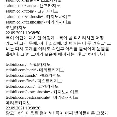
salum.co.kr/first/ - 퍼스트카지노
salum.co.kr/sands/ - 샌즈카지노
salum.co.kr/coin/ - 코인카지노
salum.co.kr/casinosite/ - 카지노사이트
salum.co.kr/casinosite/ - 바카라사이트
코인카지노
22.09.2021
10:38:50
록이 어렵게 대하면 어떻게... 록이 날 피하려하면 어떻
게... 난 그게 두배. 아니 몇십배. 몇 백배는 더 두 려워..." 그
녀는 다시 고개를 아래로 숙인후 어깨를 들썩이며 눈물을
흘렸다. 그 런 그녀의 모습에 에이지는 "후..." 하며 깊게
tedbirli.com/ - 우리카지노
tedbirli.com/merit/ - 메리트카지노
tedbirli.com/sands/ - 샌즈카지노
tedbirli.com/first/ - 퍼스트카지노
tedbirli.com/coin/ - 코인카지노
tedbirli.­com/­bestcasinosite/­ - 카지노사이트
tedbirli.­com/­bestcasinosite/­ - 바카라사이트
메리트카지노
22.09.2021
10:38:26
말고! 너의 마음을 털어 놔! 록이 어찌 받아들이든 그렇게